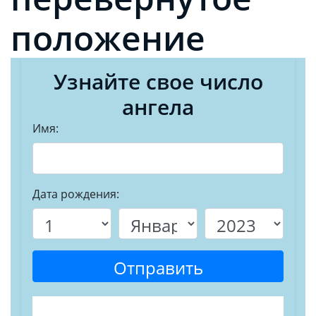
положение
Узнайте свое число
ангела
Имя:
Дата рождения:
Отправить